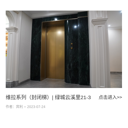
维拉系列（封闭梯）| 绿城云溪里21-3
点击进入>>
作者：
宾利
2023-07-24