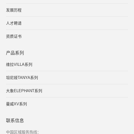
发展历程
人才聘请
资质证书
产品系列
维拉VILLA系列
坦尼娅TANYA系列
大象ELEPHANT系列
曼威XV系列
联系信息
中国区域服务热线：