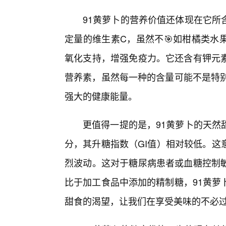
91黄萝卜的营养价值还体现在它所
定量的维生素C，虽然不🎯如柑橘类水
氧化支持，增强免疫力。它还含有钾元
营养素，虽然每一种的含量可能不是特别
强大的健康能量。
更值得一提的是，91黄萝卜的天然
分，其升糖指数（GI值）相对较低。这
烈波动。这对于糖尿病患者或血糖控制
比于加工食品中添加的精制糖，91黄萝
甜食的渴望，让我们在享受美味的不必过