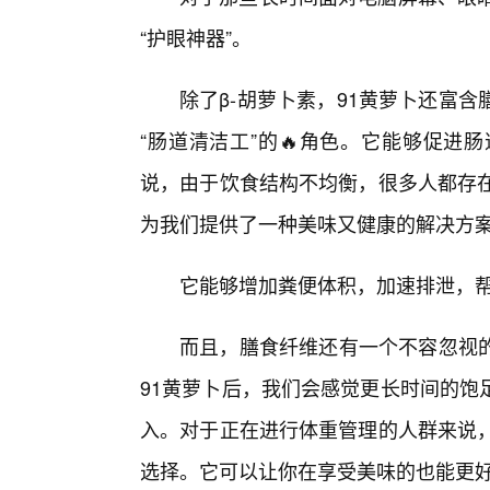
“护眼神器”。
除了β-胡萝卜素，91黄萝卜还富
“肠道清洁工”的🔥角色。它能够促进
说，由于饮食结构不均衡，很多人都存在
为我们提供了一种美味又健康的解决方
它能够增加粪便体积，加速排泄，帮
而且，膳食纤维还有一个不容忽视
91黄萝卜后，我们会感觉更长时间的饱
入。对于正在进行体重管理的人群来说，
选择。它可以让你在享受美味的也能更