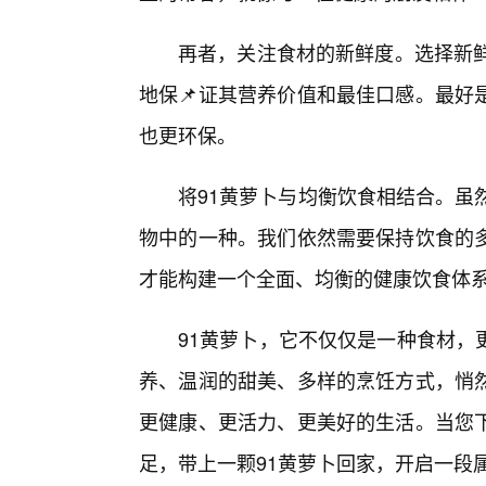
再者，关注食材的新鲜度。选择新鲜
地保📌证其营养价值和最佳口感。最好
也更环保。
将91黄萝卜与均衡饮食相结合。虽
物中的一种。我们依然需要保持饮食的
才能构建一个全面、均衡的健康饮食体
91黄萝卜，它不仅仅是一种食材，
养、温润的甜美、多样的烹饪方式，悄
更健康、更活力、更美好的生活。当您
足，带上一颗91黄萝卜回家，开启一段