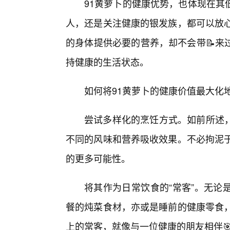
91黄萝卜的健康优势，也体现在其
人，还是关注健康的银发族，都可以放心
的身体提供必要的营养，却不会带📝来
持健康的生活状态。
如何将91黄萝卜的健康价值最大化
尝试多样化的烹饪方式。如前所述
不同的风味和营养吸收效果。不必拘泥于
的更多可能性。
将其作为日常饮食的“常客”。无论
餐的炖菜食材，亦或是睡前的健康零食，
上的常客，就像与一位健康的朋友相伴