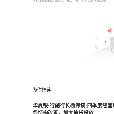
网友评论仅供其表达个人看法，并不表明证券时报立场
为你推荐
华夏银;行副行长杨伟谈;四季度经
务结构改善，加大信贷投放