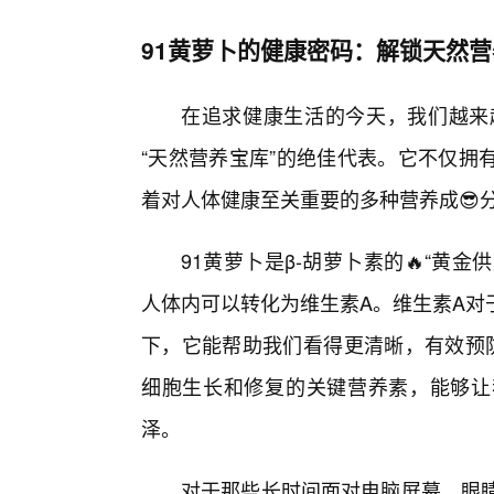
91黄萝卜的健康密码：解锁天然
在追求健康生活的今天，我们越来
“天然营养宝库”的绝佳代表。它不仅拥
着对人体健康至关重要的多种营养成😎
91黄萝卜是β-胡萝卜素的🔥“黄
人体内可以转化为维生素A。维生素A对
下，它能帮助我们看得更清晰，有效预防
细胞生长和修复的关键营养素，能够让
泽。
对于那些长时间面对电脑屏幕、眼睛