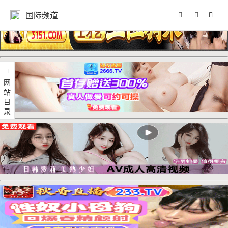
国际频道
网站目录