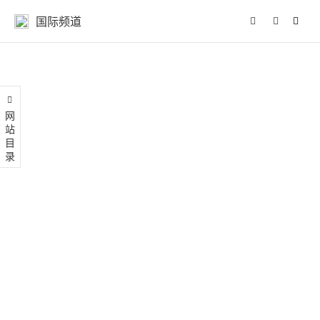
国际频道
网站目录