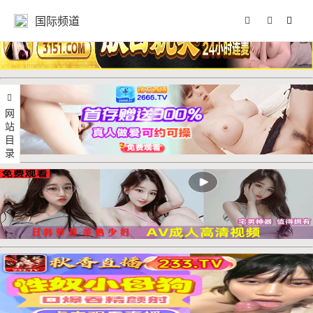
国际频道
网站目录