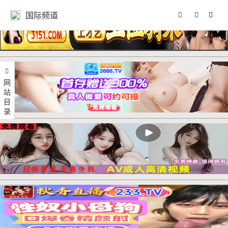
国际频道
网站目录