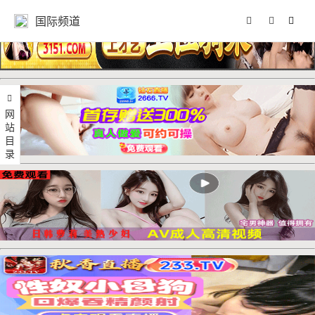
国际频道
网站目录