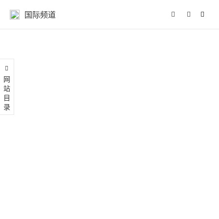
国际频道
网站目录